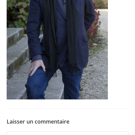
Laisser un commentaire
Comment