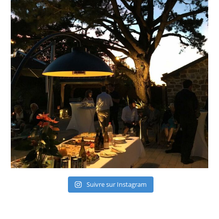
Suivre sur Instagram