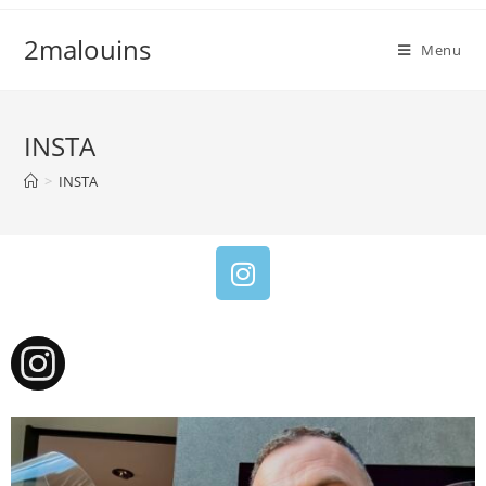
2malouins
Menu
INSTA
>
INSTA